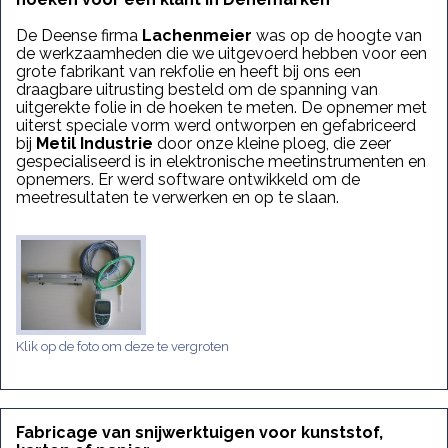
De Deense firma
Lachenmeier
was op de hoogte van
de werkzaamheden die we uitgevoerd hebben voor een
grote fabrikant van rekfolie en heeft bij ons een
draagbare uitrusting besteld om de spanning van
uitgerekte folie in de hoeken te meten. De opnemer met
uiterst speciale vorm werd ontworpen en gefabriceerd
bij
Metil Industrie
door onze kleine ploeg, die zeer
gespecialiseerd is in elektronische meetinstrumenten en
opnemers. Er werd software ontwikkeld om de
meetresultaten te verwerken en op te slaan.
Klik op de foto om deze te vergroten
Fabricage van snijwerktuigen voor kunststof,