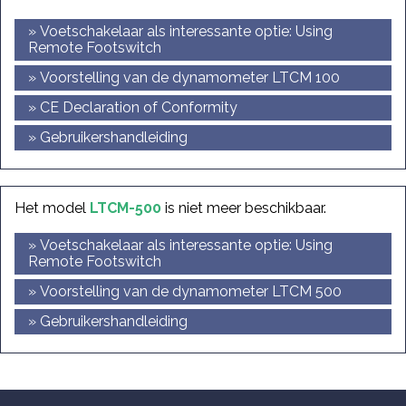
» Voetschakelaar als interessante optie: Using
Remote Footswitch
» Voorstelling van de dynamometer LTCM 100
» CE Declaration of Conformity
» Gebruikershandleiding
Het model
LTCM-500
is niet meer beschikbaar.
» Voetschakelaar als interessante optie: Using
Remote Footswitch
» Voorstelling van de dynamometer LTCM 500
» Gebruikershandleiding