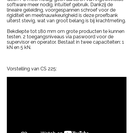
software meer nodig, intuïtief gebruik. Dankzij de
lineaire geleiding, voorgespannen schroef voor de
rigiditeit en meetnauwkeurigheid is deze proefbank
uiterst stevig, wat van groot belang is bij krachtmeting.
Bekdiepte tot 180 mm om grote producten te kunnen
testen. 2 toegangsniveaus via paswoord voor de
supervisor en operator. Bestaat in twee capaciteiten: 1
kN en 5 kN.
Vorstelling van CS 225: