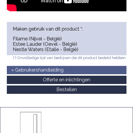
Maken gebruik van dit product *:
Filame (Nijvel - België)
Estee Lauder (Oevel - België)
Nestle Waters (Etalle - België)
(*) Onvolledige lijst van bedrijven die dit product besteld hebben.
» Gebruikershandleiding
Offerte en inlichtingen
Bestellen