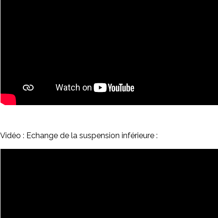
Vidéo : Echange de la suspension inférieure :