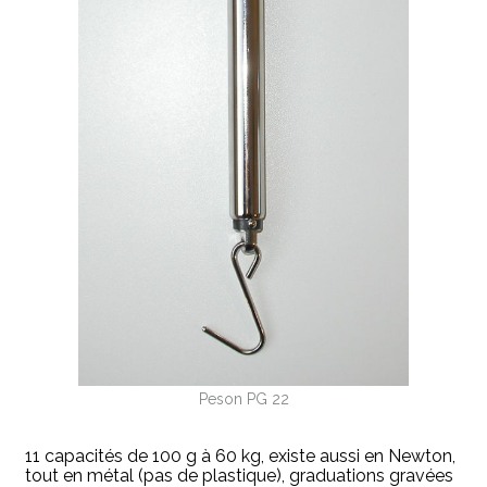
Peson PG 22
11 capacités de 100 g à 60 kg, existe aussi en Newton,
tout en métal (pas de plastique), graduations gravées