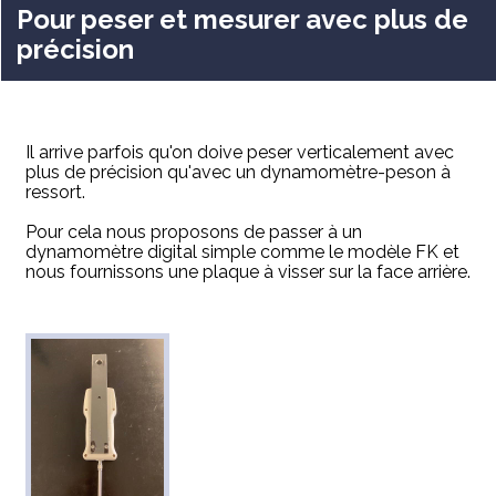
Pour peser et mesurer avec plus de
précision
Il arrive parfois qu'on doive peser verticalement avec
plus de précision qu'avec un dynamomètre-peson à
ressort.
Pour cela nous proposons de passer à un
dynamomètre digital simple comme le modèle FK et
nous fournissons une plaque à visser sur la face arrière.