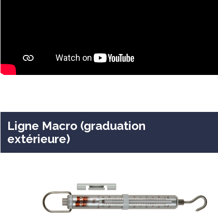
Ligne Macro (graduation
extérieure)