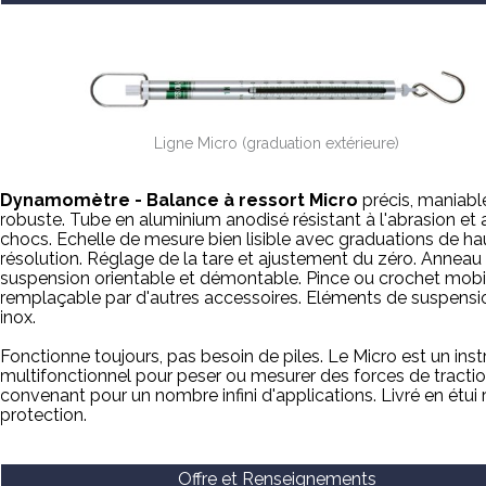
Ligne Micro (graduation extérieure)
Dynamomètre - Balance à ressort Micro
précis, maniabl
robuste. Tube en aluminium anodisé résistant à l'abrasion et 
chocs. Echelle de mesure bien lisible avec graduations de ha
résolution. Réglage de la tare et ajustement du zéro. Anneau
suspension orientable et démontable. Pince ou crochet mobi
remplaçable par d'autres accessoires. Eléments de suspensi
inox.
Fonctionne toujours, pas besoin de piles. Le Micro est un ins
multifonctionnel pour peser ou mesurer des forces de tractio
convenant pour un nombre infini d'applications. Livré en étui 
protection.
Offre et Renseignements