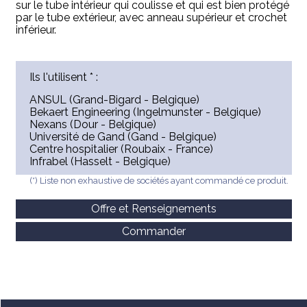
sur le tube intérieur qui coulisse et qui est bien protégé
par le tube extérieur, avec anneau supérieur et crochet
inférieur.
Ils l'utilisent * :
ANSUL (Grand-Bigard - Belgique)
Bekaert Engineering (Ingelmunster - Belgique)
Nexans (Dour - Belgique)
Université de Gand (Gand - Belgique)
Centre hospitalier (Roubaix - France)
Infrabel (Hasselt - Belgique)
(*) Liste non exhaustive de sociétés ayant commandé ce produit.
Offre et Renseignements
Commander