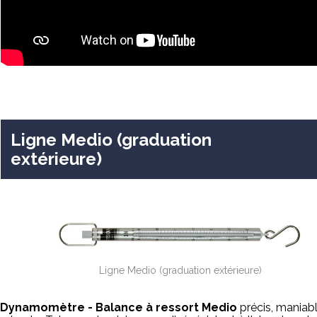
Ligne Medio (graduation
extérieure)
Ligne Medio (graduation extérieure)
Dynamomètre - Balance à ressort Medio
précis, maniabl