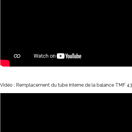
Vidéo : Remplacement du tube interne de la balance TMF 4