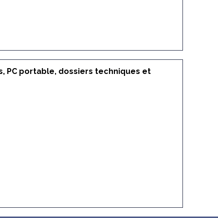
s, PC portable, dossiers techniques et