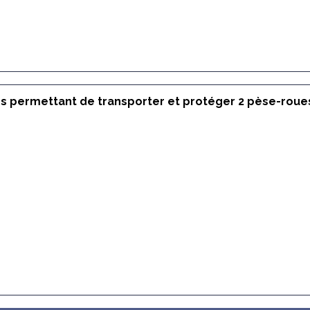
tes permettant de transporter et protéger 2 pèse-roue