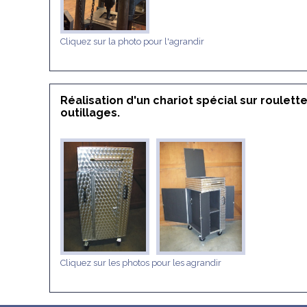
Cliquez sur la photo pour l'agrandir
Réalisation d'un chariot spécial sur roulet
outillages.
Cliquez sur les photos pour les agrandir