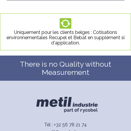
Uniquement pour les clients belges : Cotisations
environnementales Recupel et Bebat en supplément si
d'application.
There is no Quality without
Measurement
Tél : +32 56 78 21 74