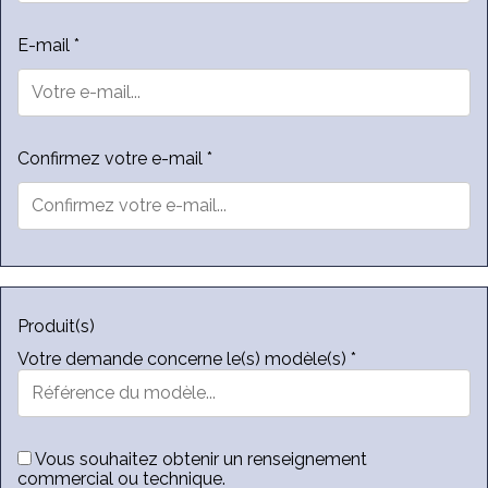
E-mail *
Confirmez votre e-mail *
Produit(s)
Votre demande concerne le(s) modèle(s) *
Vous souhaitez obtenir un renseignement
commercial ou technique.