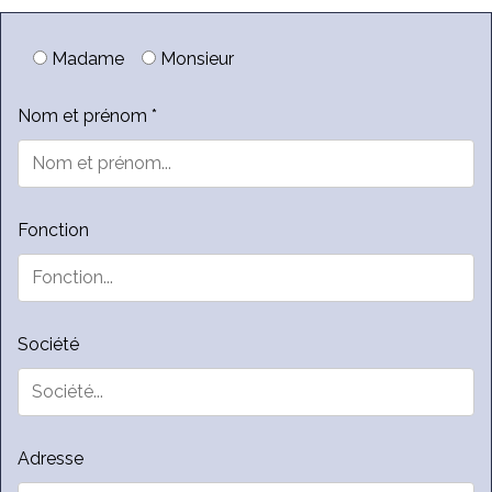
Madame
Monsieur
Nom et prénom *
Fonction
Société
Adresse