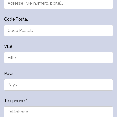
Code Postal
Ville
Pays
Téléphone *