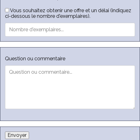
Vous souhaitez obtenir une offre et un délai (indiquez
ci-dessous le nombre d'exemplaires).
Question ou commentaire
Envoyer