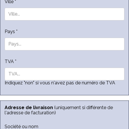
Ville *
Pays *
TVA *
Indiquez "non" si vous n'avez pas de numéro de TVA
Adresse de livraison
(uniquement si différente de
l'adresse de facturation)
Société ou nom