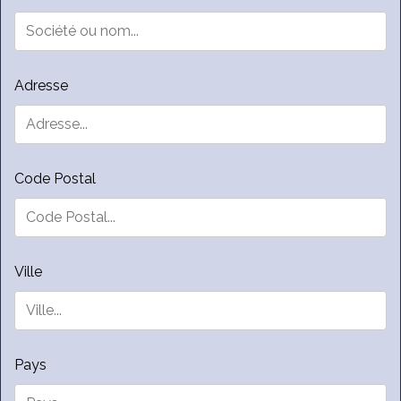
Adresse
Code Postal
Ville
Pays