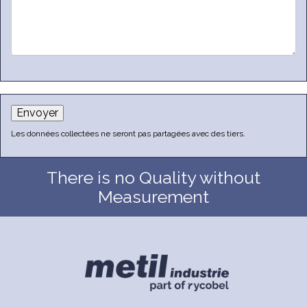
Envoyer
Les données collectées ne seront pas partagées avec des tiers.
There is no Quality without
Measurement