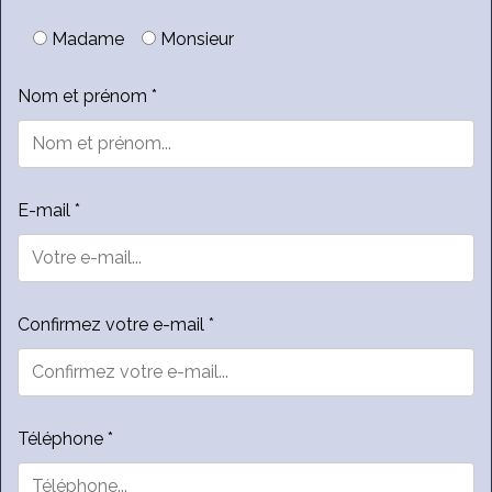
Madame
Monsieur
Nom et prénom *
E-mail *
Confirmez votre e-mail *
Téléphone *