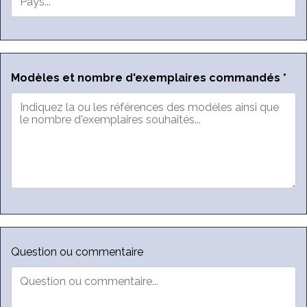
Modèles et nombre d'exemplaires commandés *
Question ou commentaire