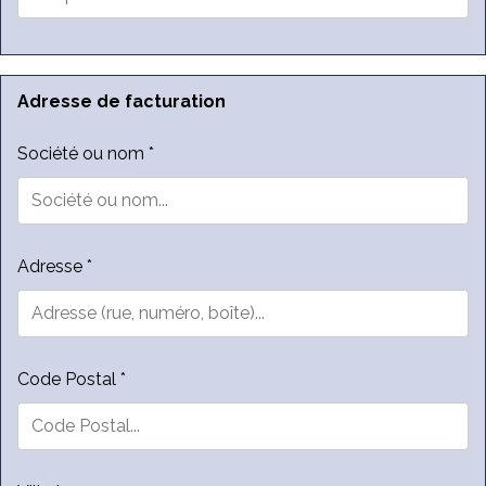
Adresse de facturation
Société ou nom *
Adresse *
Code Postal *